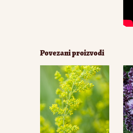
Povezani proizvodi