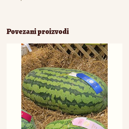
Povezani proizvodi