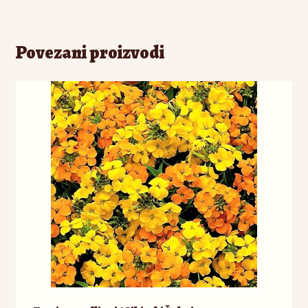
Povezani proizvodi